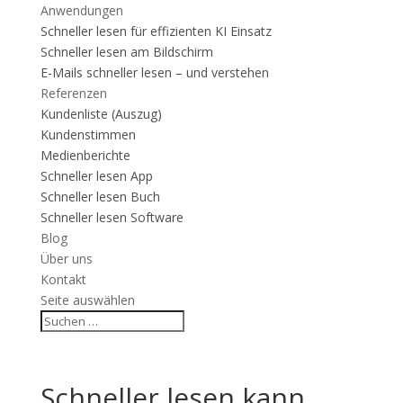
Anwendungen
Schneller lesen für effizienten KI Einsatz
Schneller lesen am Bildschirm
E-Mails schneller lesen – und verstehen
Referenzen
Kundenliste (Auszug)
Kundenstimmen
Medienberichte
Schneller lesen App
Schneller lesen Buch
Schneller lesen Software
Blog
Über uns
Kontakt
Seite auswählen
Schneller lesen kann