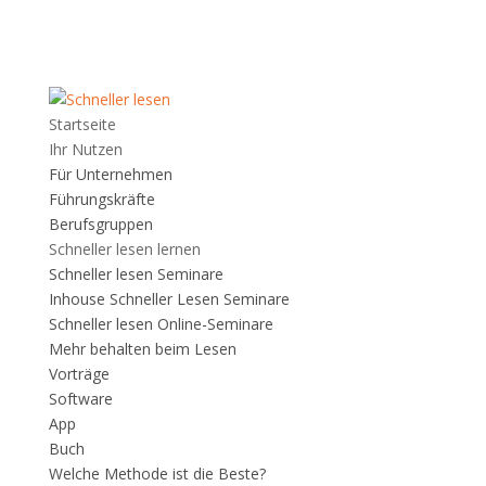
Startseite
Ihr Nutzen
Für Unternehmen
Führungskräfte
Berufsgruppen
Schneller lesen lernen
Schneller lesen Seminare
Inhouse Schneller Lesen Seminare
Schneller lesen Online-Seminare
Mehr behalten beim Lesen
Vorträge
Software
App
Buch
Welche Methode ist die Beste?