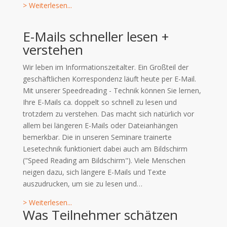
> Weiterlesen...
E-Mails schneller lesen +
verstehen
Wir leben im Informationszeitalter. Ein Großteil der
geschäftlichen Korrespondenz läuft heute per E-Mail.
Mit unserer Speedreading - Technik können Sie lernen,
Ihre E-Mails ca. doppelt so schnell zu lesen und
trotzdem zu verstehen. Das macht sich natürlich vor
allem bei längeren E-Mails oder Dateianhängen
bemerkbar. Die in unseren Seminare trainerte
Lesetechnik funktioniert dabei auch am Bildschirm
("Speed Reading am Bildschirm"). Viele Menschen
neigen dazu, sich längere E-Mails und Texte
auszudrucken, um sie zu lesen und…
> Weiterlesen...
Was Teilnehmer schätzen