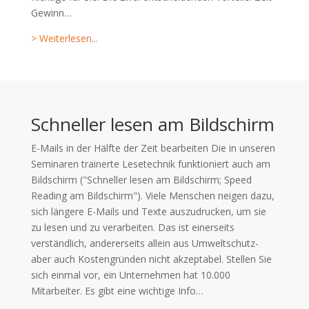
Gewinn…
> Weiterlesen...
Schneller lesen am Bildschirm
E-Mails in der Hälfte der Zeit bearbeiten Die in unseren
Seminaren trainerte Lesetechnik funktioniert auch am
Bildschirm ("Schneller lesen am Bildschirm; Speed
Reading am Bildschirm"). Viele Menschen neigen dazu,
sich längere E-Mails und Texte auszudrucken, um sie
zu lesen und zu verarbeiten. Das ist einerseits
verständlich, andererseits allein aus Umweltschutz-
aber auch Kostengründen nicht akzeptabel. Stellen Sie
sich einmal vor, ein Unternehmen hat 10.000
Mitarbeiter. Es gibt eine wichtige Info…