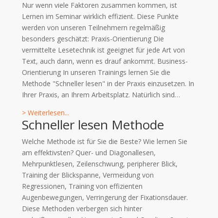
Nur wenn viele Faktoren zusammen kommen, ist
Lernen im Seminar wirklich effizient. Diese Punkte
werden von unseren Teilnehmern regelmäßig
besonders geschätzt: Praxis-Orientierung Die
vermittelte Lesetechnik ist geeignet für jede Art von
Text, auch dann, wenn es drauf ankommt. Business-
Orientierung In unseren Trainings lernen Sie die
Methode "Schneller lesen" in der Praxis einzusetzen. In
Ihrer Praxis, an Ihrem Arbeitsplatz. Natürlich sind…
> Weiterlesen...
Schneller lesen Methode
Welche Methode ist für Sie die Beste? Wie lernen Sie
am effektivsten? Quer- und Diagonallesen,
Mehrpunktlesen, Zeilenschwung, peripherer Blick,
Training der Blickspanne, Vermeidung von
Regressionen, Training von effizienten
Augenbewegungen, Verringerung der Fixationsdauer.
Diese Methoden verbergen sich hinter