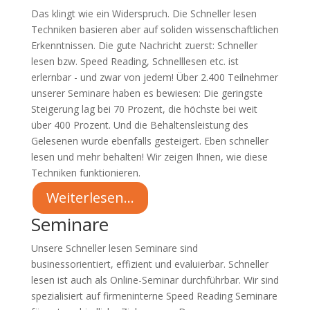
Das klingt wie ein Widerspruch. Die Schneller lesen
Techniken basieren aber auf soliden wissenschaftlichen
Erkenntnissen. Die gute Nachricht zuerst: Schneller
lesen bzw. Speed Reading, Schnelllesen etc. ist
erlernbar - und zwar von jedem! Über 2.400 Teilnehmer
unserer Seminare haben es bewiesen: Die geringste
Steigerung lag bei 70 Prozent, die höchste bei weit
über 400 Prozent. Und die Behaltensleistung des
Gelesenen wurde ebenfalls gesteigert. Eben schneller
lesen und mehr behalten! Wir zeigen Ihnen, wie diese
Techniken funktionieren.
Weiterlesen...
Seminare
Unsere Schneller lesen Seminare sind
businessorientiert, effizient und evaluierbar. Schneller
lesen ist auch als Online-Seminar durchführbar. Wir sind
spezialisiert auf firmeninterne Speed Reading Seminare