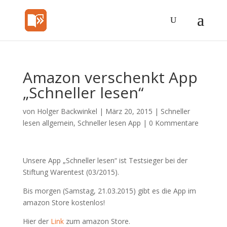
Amazon verschenkt App
„Schneller lesen“
von
Holger Backwinkel
|
März 20, 2015
|
Schneller
lesen allgemein
,
Schneller lesen App
|
0 Kommentare
Unsere App „Schneller lesen“ ist Testsieger bei der
Stiftung Warentest (03/2015).
Bis morgen (Samstag, 21.03.2015) gibt es die App im
amazon Store kostenlos!
Hier der
Link
zum amazon Store.