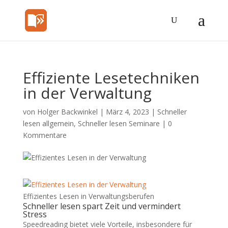
Effiziente Lesetechniken
in der Verwaltung
von
Holger Backwinkel
|
März 4, 2023
|
Schneller
lesen allgemein
,
Schneller lesen Seminare
|
0
Kommentare
Effizientes Lesen in Verwaltungsberufen
Schneller lesen spart Zeit und vermindert
Stress
Speedreading bietet viele Vorteile, insbesondere für