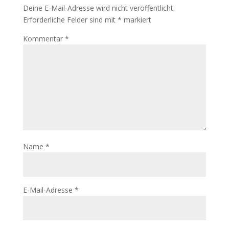
Deine E-Mail-Adresse wird nicht veröffentlicht.
Erforderliche Felder sind mit
*
markiert
Kommentar
*
Name
*
E-Mail-Adresse
*