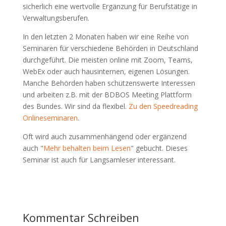
sicherlich eine wertvolle Ergänzung für Berufstätige in
Verwaltungsberufen.
In den letzten 2 Monaten haben wir eine Reihe von
Seminaren für verschiedene Behörden in Deutschland
durchgeführt. Die meisten online mit Zoom, Teams,
WebEx oder auch hausinternen, eigenen Lösungen.
Manche Behörden haben schützenswerte Interessen
und arbeiten z.B. mit der BDBOS Meeting Plattform
des Bundes. Wir sind da flexibel.
Zu den Speedreading
Onlineseminaren
.
Oft wird auch zusammenhängend oder ergänzend
auch "
Mehr behalten beim Lesen
" gebucht. Dieses
Seminar ist auch für Langsamleser interessant.
Kommentar Schreiben