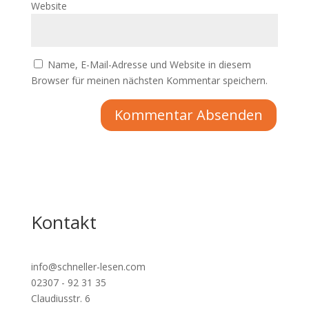
Website
Name, E-Mail-Adresse und Website in diesem
Browser für meinen nächsten Kommentar speichern.
Kontakt
info@schneller-lesen.com
02307 - 92 31 35
Claudiusstr. 6