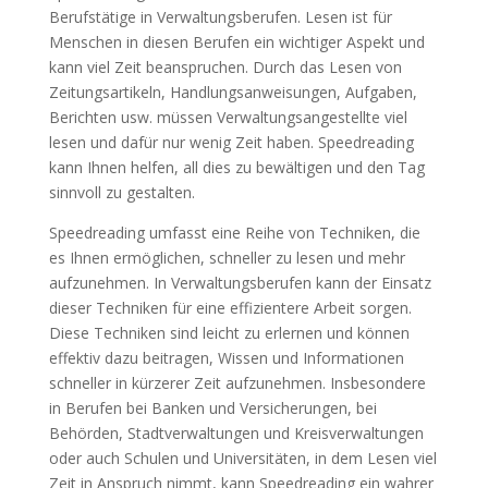
Berufstätige in Verwaltungsberufen. Lesen ist für
Menschen in diesen Berufen ein wichtiger Aspekt und
kann viel Zeit beanspruchen. Durch das Lesen von
Zeitungsartikeln, Handlungsanweisungen, Aufgaben,
Berichten usw. müssen Verwaltungsangestellte viel
lesen und dafür nur wenig Zeit haben. Speedreading
kann Ihnen helfen, all dies zu bewältigen und den Tag
sinnvoll zu gestalten.
Speedreading umfasst eine Reihe von Techniken, die
es Ihnen ermöglichen, schneller zu lesen und mehr
aufzunehmen. In Verwaltungsberufen kann der Einsatz
dieser Techniken für eine effizientere Arbeit sorgen.
Diese Techniken sind leicht zu erlernen und können
effektiv dazu beitragen, Wissen und Informationen
schneller in kürzerer Zeit aufzunehmen. Insbesondere
in Berufen bei Banken und Versicherungen, bei
Behörden, Stadtverwaltungen und Kreisverwaltungen
oder auch Schulen und Universitäten, in dem Lesen viel
Zeit in Anspruch nimmt, kann Speedreading ein wahrer