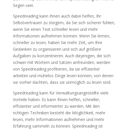
Segen sein.
Speedreading kann Ihnen auch dabei helfen, Ihr
Selbstvertrauen zu steigern, da Sie sich sicherer fühlen,
wenn Sie einen Text schneller lesen und mehr
Informationen aufnehmen können. Wenn Sie lernen,
schneller zu lesen, haben Sie mehr Zeit, um Ihre
Gedanken zu organisieren und sich auf größere
Aufgaben zu konzentrieren. Auch diejenigen, die sich
schwer mit Wörtern und Sätzen anfreunden, werden
von Speedreading profitieren, da sie effizienter
arbeiten und mühelos Dinge lesen können, von denen
sie vorher dachten, dass sie unmöglich zu lesen sind.
Speedreading kann für Verwaltungsangestellte viele
Vorteile haben. Es kann Ihnen helfen, schneller,
effizienter und informierter zu werden. Mit den
richtigen Techniken besteht die Möglichkeit, mehr
lesen, mehr Informationen aufnehmen und mehr
Erfahrung sammeln zu können. Speedreading ist