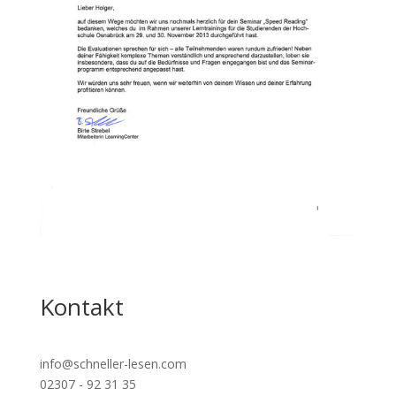
Kontakt
info@schneller-lesen.com
02307 - 92 31 35