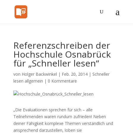
Referenzschreiben der
Hochschule Osnabrück
für „Schneller lesen“
von
Holger Backwinkel
|
Feb. 20, 2014
|
Schneller
lesen allgemein
|
0 Kommentare
„Die Evaluationen sprechen für sich – alle
Teilnehmenden waren rundum zufrieden! Neben
deiner Fähigkeit komplexe Themen verständlich und
ansprechend darzustellen, loben sie