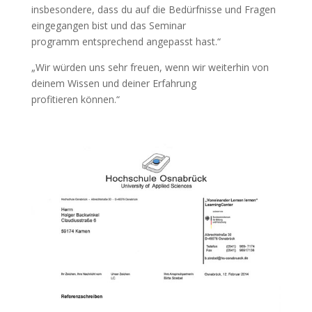
insbesondere, dass du auf die Bedürfnisse und Fragen
eingegangen bist und das Seminar
programm entsprechend angepasst hast.“
„Wir würden uns sehr freuen, wenn wir weiterhin von
deinem Wissen und deiner Erfahrung
profitieren können.“